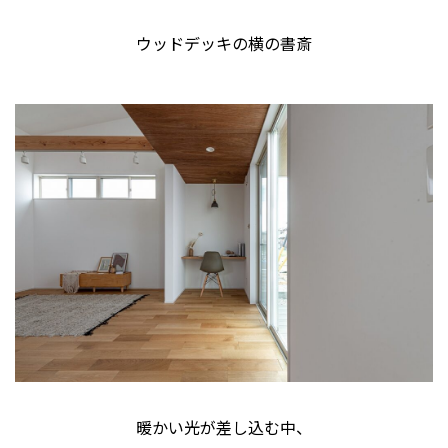
ウッドデッキの横の書斎
暖かい光が差し込む中、