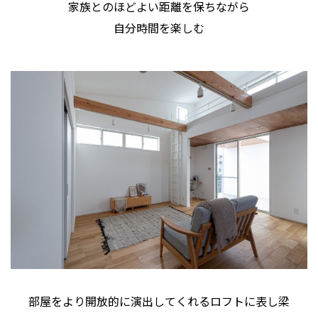
家族とのほどよい距離を保ちながら
自分時間を楽しむ
部屋をより開放的に演出してくれるロフトに表し梁