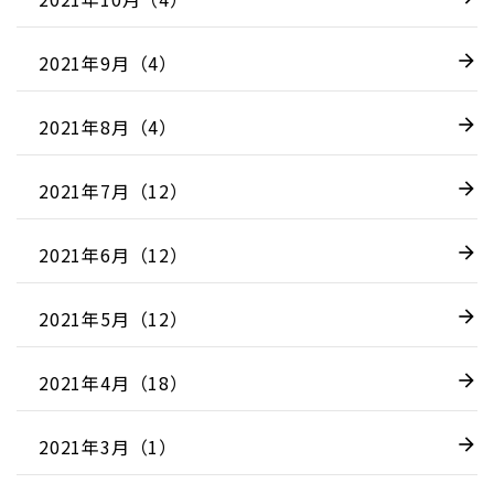
2021年9月（4）
2021年8月（4）
2021年7月（12）
2021年6月（12）
2021年5月（12）
2021年4月（18）
2021年3月（1）