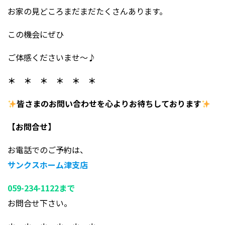
お家の見どころまだまだたくさんあります。
この機会にぜひ
ご体感くださいませ～♪
＊ ＊ ＊ ＊ ＊ ＊
皆さまのお問い合わせを心よりお待ちしております
【お問合せ】
お電話でのご予約は、
サンクスホーム津支店
059-234-1122まで
お問合せ下さい。