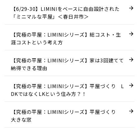
【6/29-30】LIMINIをベースに自由設計された
「ミニマルな平屋」＜春日井市＞
【究極の平屋：LIMINIシリーズ】総コスト・生
涯コストという考え方
【究極の平屋：LIMINIシリーズ】家は3回建てて
納得できる理由
【究極の平屋：LIMINIシリーズ】平屋づくり L
DKではなくLKという住み方？！
【究極の平屋：LIMINIシリーズ】平屋づくり
大きな窓