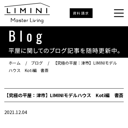
資料請求
ホーム
/
ブログ
/
【究極の平屋：津市】LIMINIモデル
ハウス Koti編 書斎
【究極の平屋：津市】LIMINIモデルハウス Koti編 書斎
2021.12.04