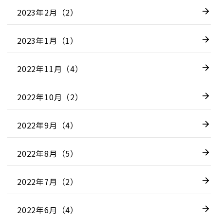
2023年2月（2）
2023年1月（1）
2022年11月（4）
2022年10月（2）
2022年9月（4）
2022年8月（5）
2022年7月（2）
2022年6月（4）