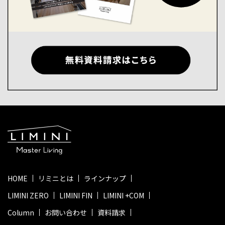
HOME
リミニとは
ラインナップ
LIMINI ZERO
LIMINI FIN
LIMINI +COM
Column
お問い合わせ
資料請求