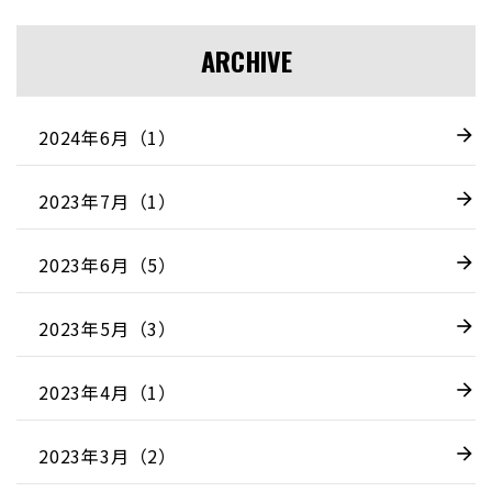
ARCHIVE
2024年6月（1）
2023年7月（1）
2023年6月（5）
2023年5月（3）
2023年4月（1）
2023年3月（2）