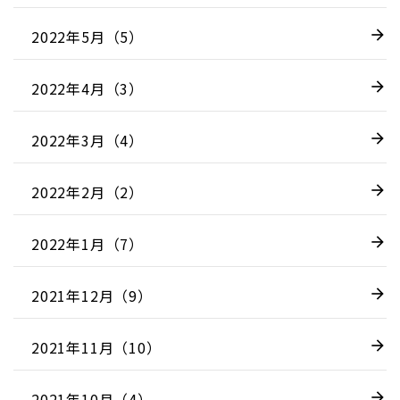
2022年5月（5）
2022年4月（3）
2022年3月（4）
2022年2月（2）
2022年1月（7）
2021年12月（9）
2021年11月（10）
2021年10月（4）